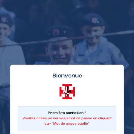
Bienvenue
Première connexion ?
Veuillez créer un nouveau mot de passe en cliquant
sur "Mot de passe oublié"