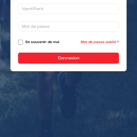
Se souvenir de moi
Mot de passe oublié ?
Connexion